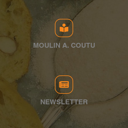
MOULIN A. COUTU
NEWSLETTER