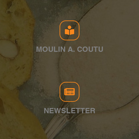
MOULIN A. COUTU
NEWSLETTER