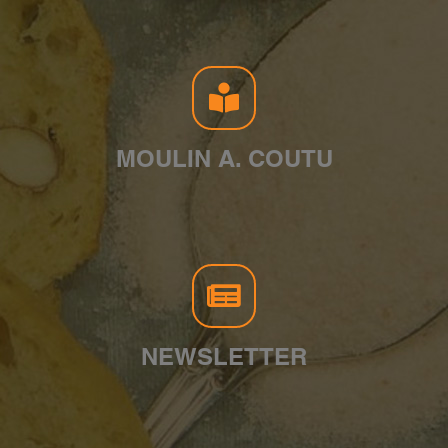
MOULIN A. COUTU
NEWSLETTER