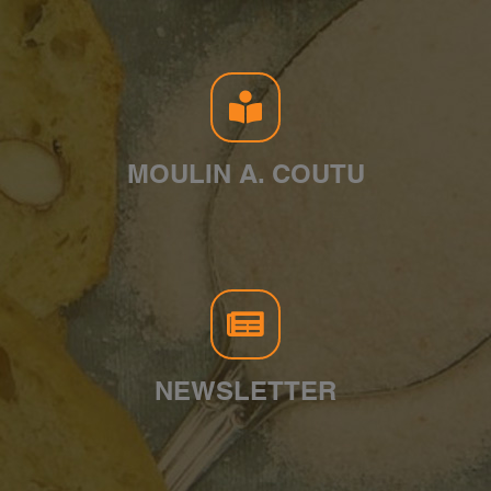
MOULIN A. COUTU
NEWSLETTER