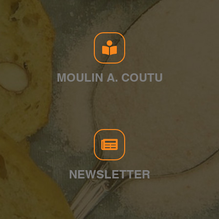
MOULIN A. COUTU
NEWSLETTER