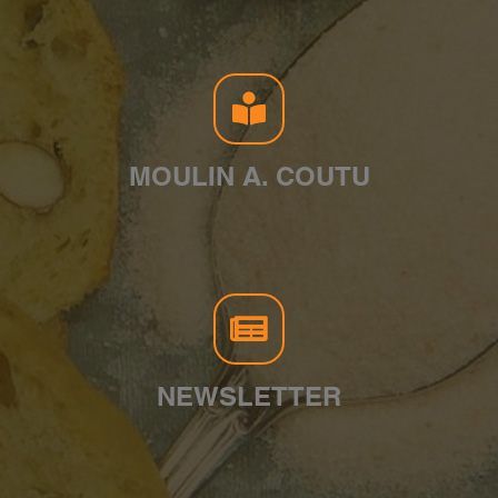
MOULIN A. COUTU
NEWSLETTER