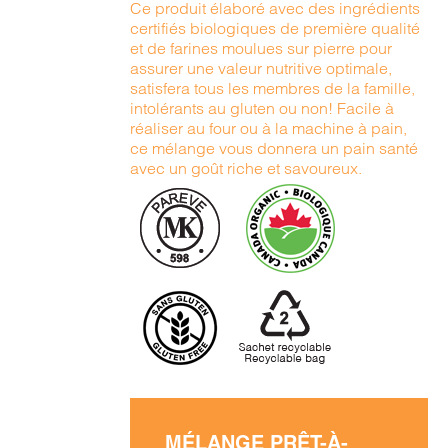
Ce produit élaboré avec des ingrédients
certifiés biologiques de première qualité
et de farines moulues sur pierre pour
assurer une valeur nutritive optimale,
satisfera tous les membres de la famille,
intolérants au gluten ou non! Facile à
réaliser au four ou à la machine à pain,
ce mélange vous donnera un pain santé
avec un goût riche et savoureux.
MÉLANGE PRÊT-À-