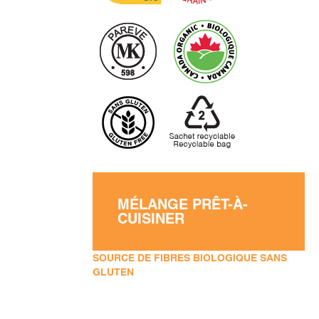
MÉLANGE PRÊT-À-
CUISINER
SOURCE DE FIBRES BIOLOGIQUE SANS
GLUTEN