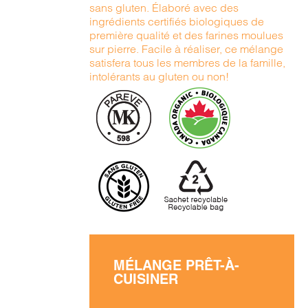
sans gluten. Élaboré avec des
ingrédients certifiés biologiques de
première qualité et des farines moulues
sur pierre. Facile à réaliser, ce mélange
satisfera tous les membres de la famille,
intolérants au gluten ou non!
MÉLANGE PRÊT-À-
CUISINER