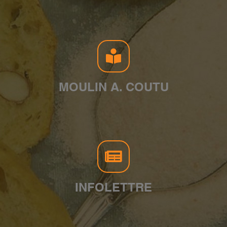
MOULIN A. COUTU
INFOLETTRE