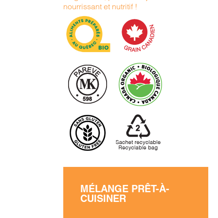
nourrissant et nutritif !
MÉLANGE PRÊT-À-
CUISINER