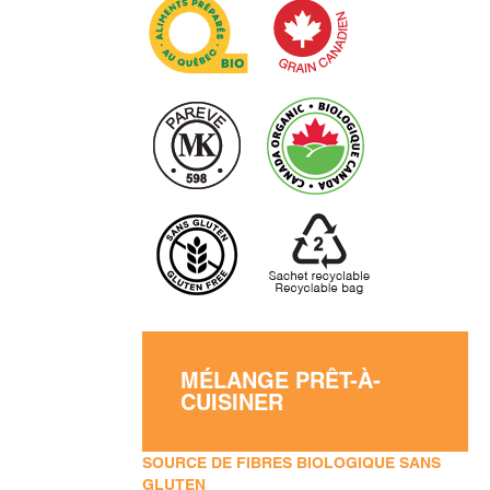
MÉLANGE PRÊT-À-
CUISINER
SOURCE DE FIBRES BIOLOGIQUE SANS
GLUTEN