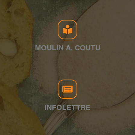
MOULIN A. COUTU
INFOLETTRE