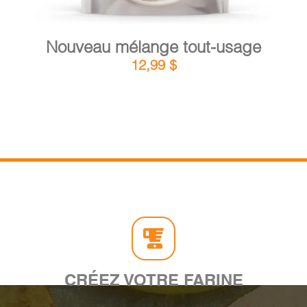
Nouveau mélange tout-usage
12,99
$
CRÉEZ VOTRE FARINE