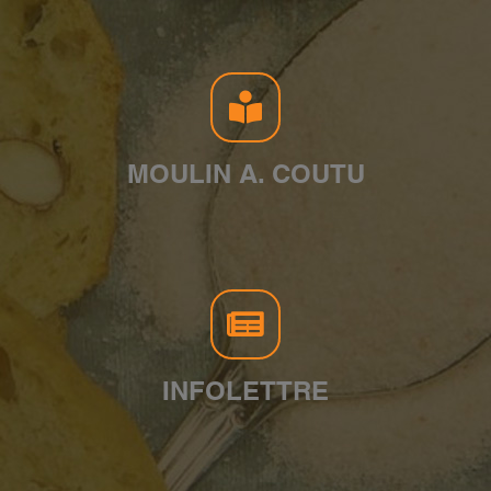
MOULIN A. COUTU
INFOLETTRE