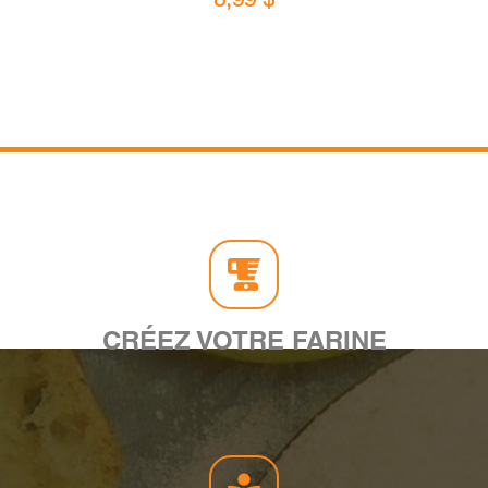
CRÉEZ VOTRE FARINE