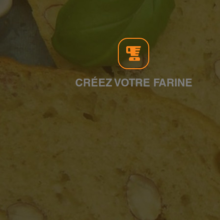
CRÉEZ VOTRE FARINE