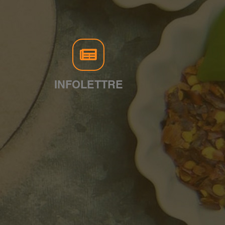
INFOLETTRE