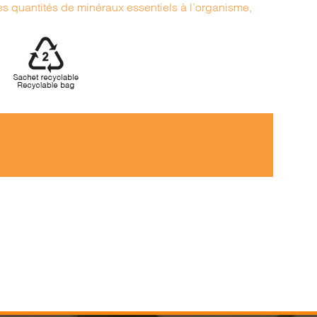
es quantités de minéraux essentiels à l’organisme,