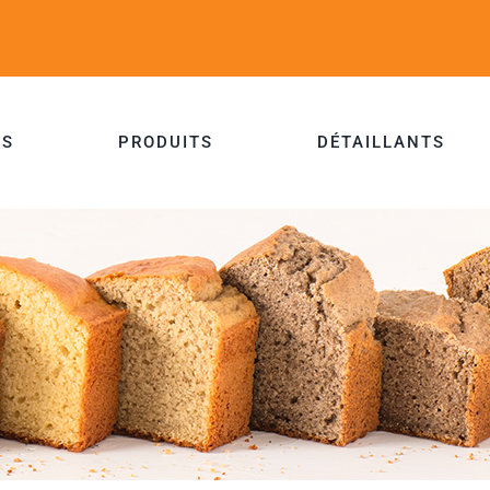
ES
PRODUITS
DÉTAILLANTS