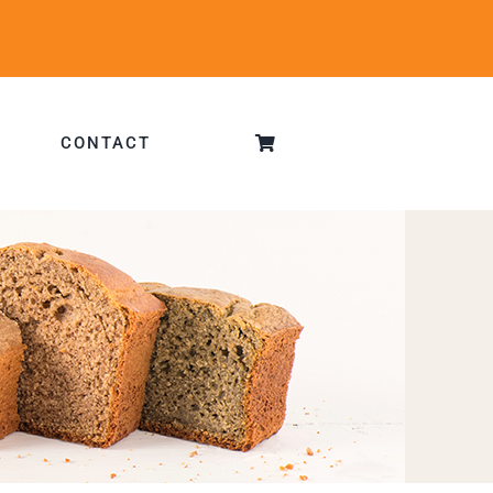
CONTACT