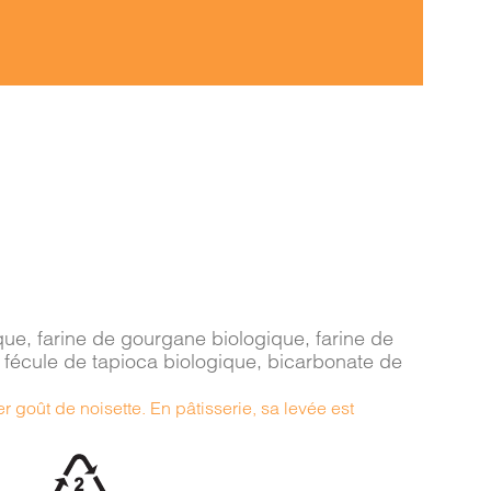
ique, farine de gourgane biologique, farine de
, fécule de tapioca biologique, bicarbonate de
 goût de noisette. En pâtisserie, sa levée est