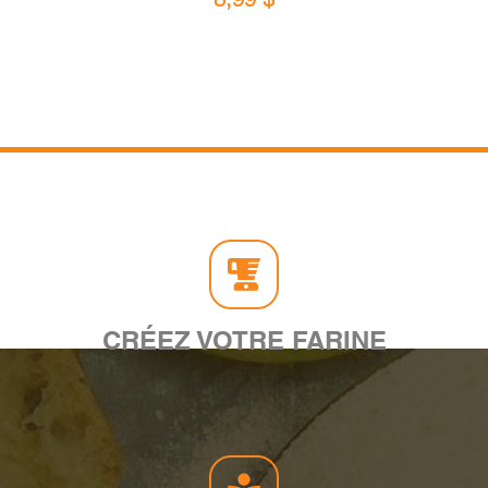
CRÉEZ VOTRE FARINE