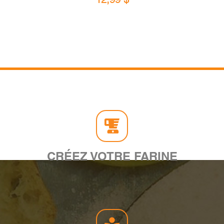
CRÉEZ VOTRE FARINE