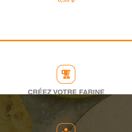
CRÉEZ VOTRE FARINE