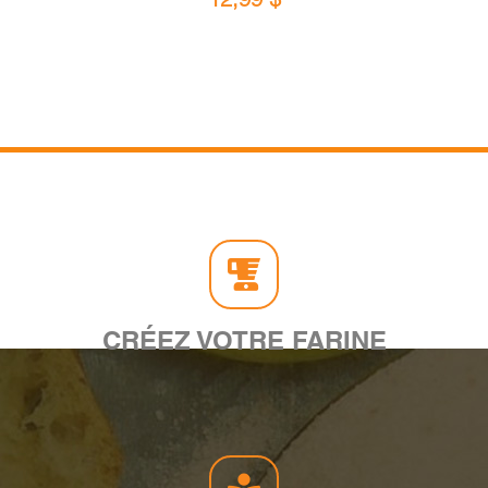
CRÉEZ VOTRE FARINE