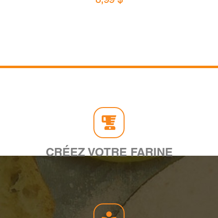
CRÉEZ VOTRE FARINE