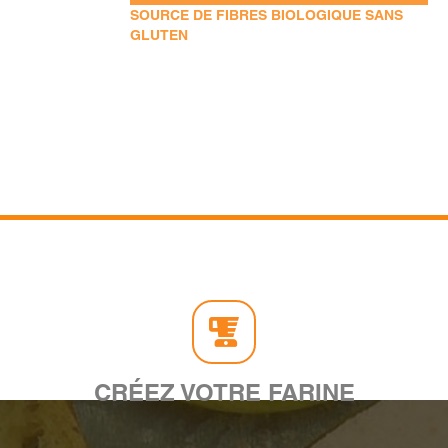
SOURCE DE FIBRES BIOLOGIQUE SANS
GLUTEN
CRÉEZ VOTRE FARINE