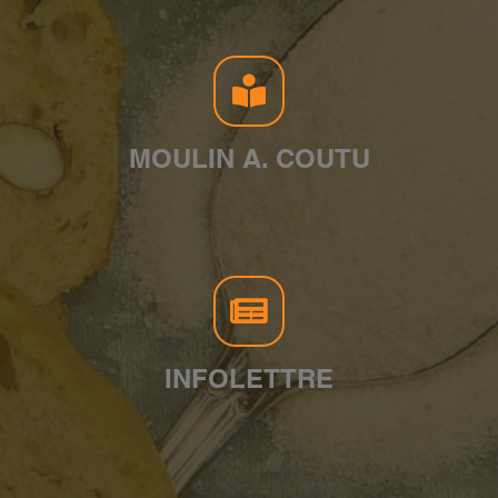
MOULIN A. COUTU
INFOLETTRE