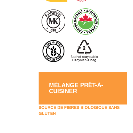
MÉLANGE PRÊT-À-
CUISINER
SOURCE DE FIBRES BIOLOGIQUE SANS
GLUTEN