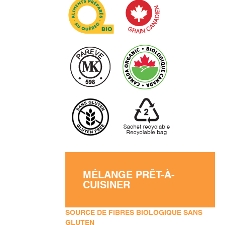
MÉLANGE PRÊT-À-
CUISINER
SOURCE DE FIBRES BIOLOGIQUE SANS
GLUTEN