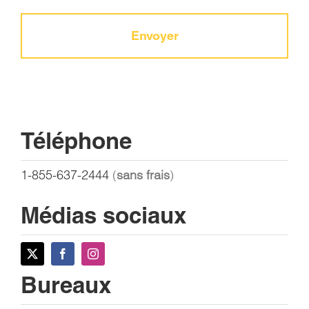
Téléphone
1-855-637-2444
(
sans frais
)
Médias sociaux
Bureaux