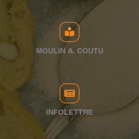
MOULIN A. COUTU
INFOLETTRE