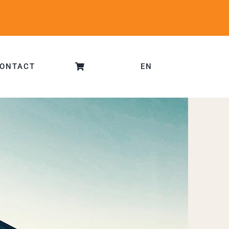
ONTACT
EN