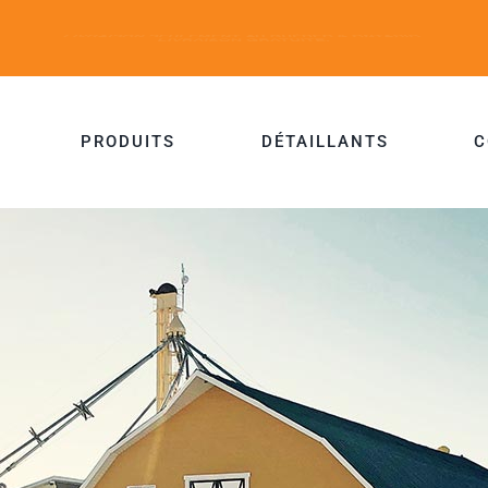
PRODUITS
DÉTAILLANTS
C