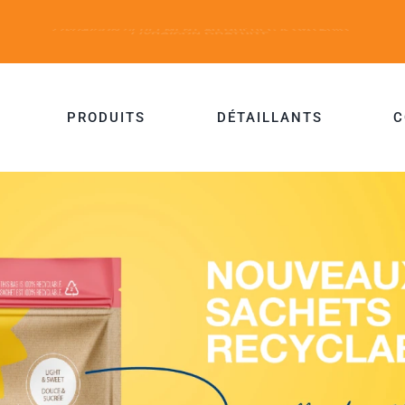
PRODUITS
DÉTAILLANTS
C