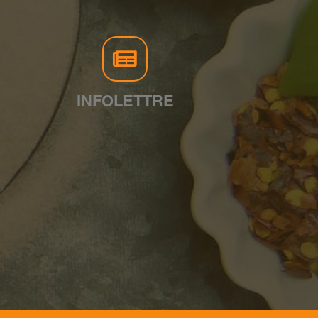
INFOLETTRE