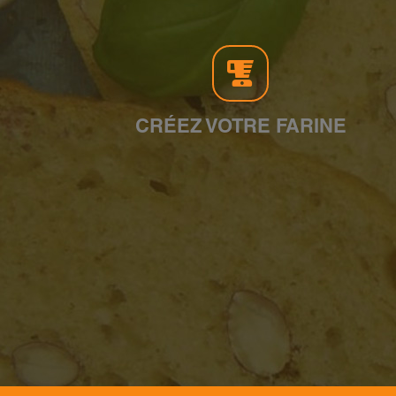
CRÉEZ VOTRE FARINE