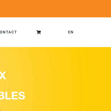
ONTACT
EN