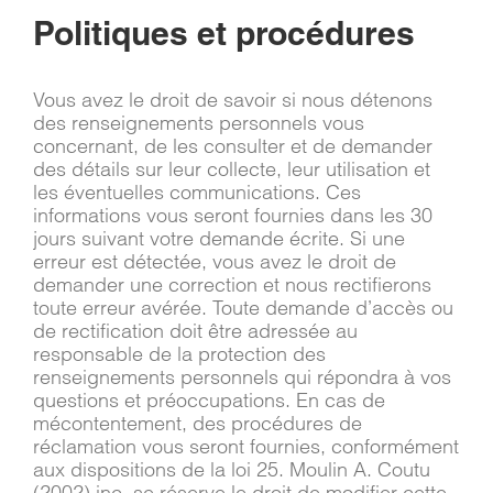
Politiques et procédures
Vous avez le droit de savoir si nous détenons
des renseignements personnels vous
concernant, de les consulter et de demander
des détails sur leur collecte, leur utilisation et
les éventuelles communications. Ces
informations vous seront fournies dans les 30
jours suivant votre demande écrite. Si une
erreur est détectée, vous avez le droit de
demander une correction et nous rectifierons
toute erreur avérée. Toute demande d’accès ou
de rectification doit être adressée au
responsable de la protection des
renseignements personnels qui répondra à vos
questions et préoccupations. En cas de
mécontentement, des procédures de
réclamation vous seront fournies, conformément
aux dispositions de la loi 25. Moulin A. Coutu
(2002) inc. se réserve le droit de modifier cette