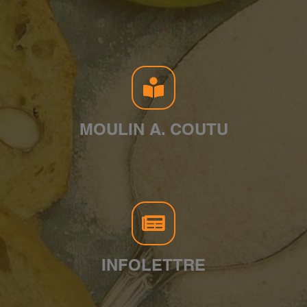
MOULIN A. COUTU
INFOLETTRE