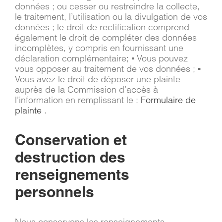
données ; ou cesser ou restreindre la collecte,
le traitement, l’utilisation ou la divulgation de vos
données ; le droit de rectification comprend
également le droit de compléter des données
incomplètes, y compris en fournissant une
déclaration complémentaire; ▪ Vous pouvez
vous opposer au traitement de vos données ; ▪
Vous avez le droit de déposer une plainte
auprès de la Commission d’accès à
l’information en remplissant le :
Formulaire de
plainte
.
Conservation et
destruction des
renseignements
personnels
Nous conservons les renseignements