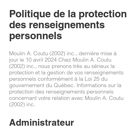
PANIER
Politique de la protection
des renseignements
EN
personnels
Moulin A. Coutu (2002) inc., dernière mise à
jour le 10 avril 2024 Chez Moulin A. Coutu
(2002) inc., nous prenons très au sérieux la
protection et la gestion de vos renseignements
personnels conformément à la Loi 25 du
gouvernement du Québec. Informations sur la
protection des renseignements personnels
concernant votre relation avec Moulin A. Coutu
(2002) inc.
Administrateur