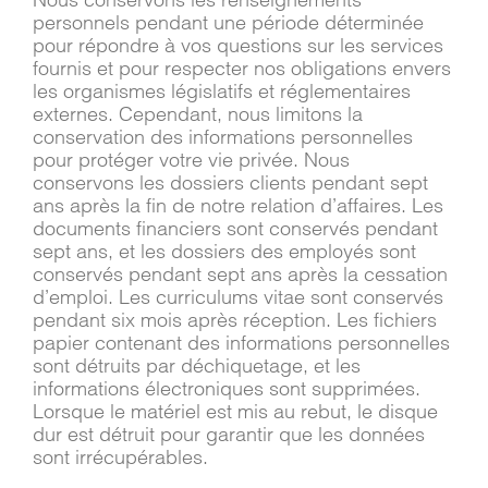
personnels pendant une période déterminée
pour répondre à vos questions sur les services
fournis et pour respecter nos obligations envers
les organismes législatifs et réglementaires
externes. Cependant, nous limitons la
conservation des informations personnelles
pour protéger votre vie privée. Nous
conservons les dossiers clients pendant sept
ans après la fin de notre relation d’affaires. Les
documents financiers sont conservés pendant
sept ans, et les dossiers des employés sont
conservés pendant sept ans après la cessation
d’emploi. Les curriculums vitae sont conservés
pendant six mois après réception. Les fichiers
papier contenant des informations personnelles
sont détruits par déchiquetage, et les
informations électroniques sont supprimées.
Lorsque le matériel est mis au rebut, le disque
dur est détruit pour garantir que les données
sont irrécupérables.