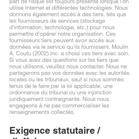
part de risque est toujours présente lorsque l’on
utilise Internet et différentes technologies. Nous
donnons également accès à des tiers, tels que
les fournisseurs de services (stockage
d’information, technologie, etc.) pour nous
permettre d’opérer notre organisation. Ces
fournisseurs tiers peuvent avoir accès aux
données via le service qu’ils fournissent. Moulin
A. Coutu (2002) inc. a choisi ces tiers avec soin.
Si vous avez des questions sur les tiers que
nous utilisons, veuillez nous contacter. Nous ne
partagerons pas vos données avec les autorités
locales ou les tribunaux, sauf si nous sommes
tenus de le faire par la loi applicable, une
ordonnance du tribunal ou une injonction
juridiquement contraignante. Nous nous
engageons à ne pas commercialiser les
renseignements collectés.
Exigence statutaire /