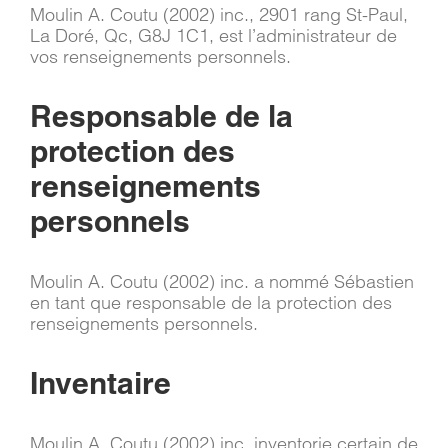
Moulin A. Coutu (2002) inc., 2901 rang St-Paul,
La Doré, Qc, G8J 1C1, est l’administrateur de
vos renseignements personnels.
Responsable de la
protection des
renseignements
personnels
Moulin A. Coutu (2002) inc. a nommé Sébastien
en tant que responsable de la protection des
renseignements personnels.
Inventaire
Moulin A. Coutu (2002) inc. inventorie certain de