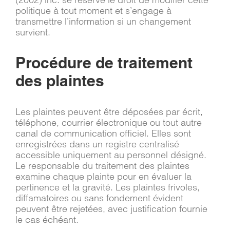
politique à tout moment et s’engage à
transmettre l’information si un changement
survient.
Procédure de traitement
des plaintes
Les plaintes peuvent être déposées par écrit,
téléphone, courrier électronique ou tout autre
canal de communication officiel. Elles sont
enregistrées dans un registre centralisé
accessible uniquement au personnel désigné.
Le responsable du traitement des plaintes
examine chaque plainte pour en évaluer la
pertinence et la gravité. Les plaintes frivoles,
diffamatoires ou sans fondement évident
peuvent être rejetées, avec justification fournie
le cas échéant.