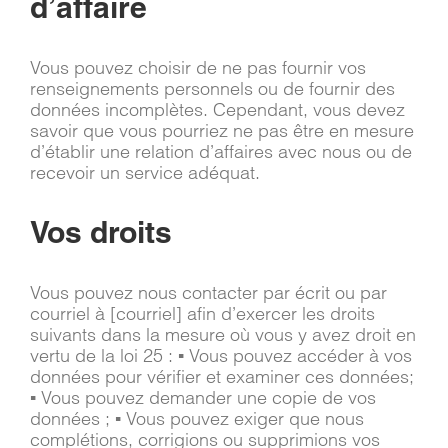
d’affaire
Vous pouvez choisir de ne pas fournir vos
renseignements personnels ou de fournir des
données incomplètes. Cependant, vous devez
savoir que vous pourriez ne pas être en mesure
d’établir une relation d’affaires avec nous ou de
recevoir un service adéquat.
Vos droits
Vous pouvez nous contacter par écrit ou par
courriel à [courriel] afin d’exercer les droits
suivants dans la mesure où vous y avez droit en
vertu de la loi 25 : ▪ Vous pouvez accéder à vos
données pour vérifier et examiner ces données;
▪ Vous pouvez demander une copie de vos
données ; ▪ Vous pouvez exiger que nous
complétions, corrigions ou supprimions vos