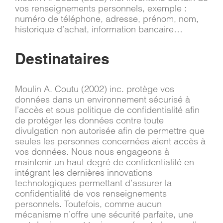
vos renseignements personnels, exemple :
numéro de téléphone, adresse, prénom, nom,
historique d’achat, information bancaire…
Destinataires
Moulin A. Coutu (2002) inc. protège vos
données dans un environnement sécurisé à
l’accès et sous politique de confidentialité afin
de protéger les données contre toute
divulgation non autorisée afin de permettre que
seules les personnes concernées aient accès à
vos données. Nous nous engageons à
maintenir un haut degré de confidentialité en
intégrant les dernières innovations
technologiques permettant d’assurer la
confidentialité de vos renseignements
personnels. Toutefois, comme aucun
mécanisme n’offre une sécurité parfaite, une