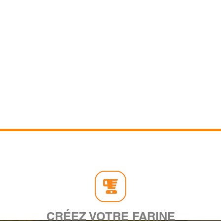
CRÉEZ VOTRE FARINE