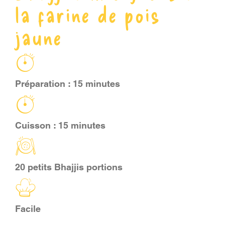
la farine de pois
PANIER
jaune
EN
Préparation : 15 minutes
Cuisson : 15 minutes
20 petits Bhajjis portions
Facile