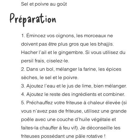
Sel et poivre au goût
Préparation
1. Émincez vos oignons, les morceaux ne
doivent pas être plus gros que les bhajjis.
Hacher l’ail et le gingembre. Si vous utilisez du
persil frais, ciselez-le.
2. Dans un bol, mélanger la farine, les épices
sèches, le sel et le poivre.
3. Ajoutez l’eau et le jus de lime, bien mélanger.
4. Ajoutez le reste des ingrédients et combiner.
5. Préchauffez votre friteuse à chaleur élevée (si
vous n’avez pas de friteuse, utilisez une grande
poêle avec une couche d’huile végétale et
faites-la chauffer à feu vif). Je déconseille les
friteuses possédant une pâle rotative !