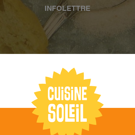
INFOLETTRE