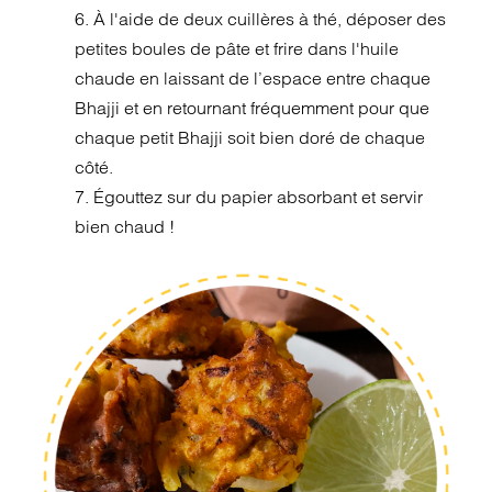
6. À l'aide de deux cuillères à thé, déposer des
petites boules de pâte et frire dans l'huile
chaude en laissant de l’espace entre chaque
Bhajji et en retournant fréquemment pour que
chaque petit Bhajji soit bien doré de chaque
côté.
7. Égouttez sur du papier absorbant et servir
bien chaud !