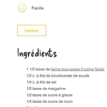
Facile
Imprimer
Ingrédients
1 1/2 tasse de
farine tout-usage Cuisine Soleil
1/2 c. à thé de bicarbonate de soude
1/4 c. à thé de sel
1/2 tasse de margarine
1/2 tasse de sucre à glacer
1/4 tasse de sucre de coco