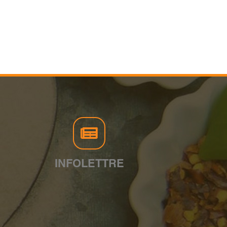
INFOLETTRE