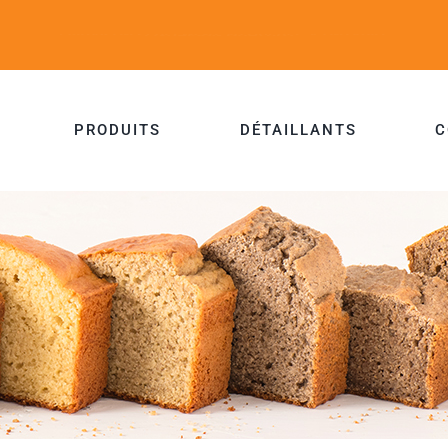
PRODUITS
DÉTAILLANTS
C