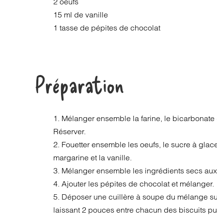
2 oeufs
15 ml de vanille
1 tasse de pépites de chocolat
Préparation
1. Mélanger ensemble la farine, le bicarbonate 
Réserver.
2. Fouetter ensemble les oeufs, le sucre à glace
margarine et la vanille.
3. Mélanger ensemble les ingrédients secs aux 
4. Ajouter les pépites de chocolat et mélanger.
5. Déposer une cuillère à soupe du mélange su
laissant 2 pouces entre chacun des biscuits pu