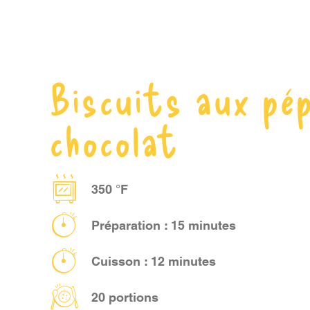
Biscuits aux pé
chocolat
350 °F
Préparation : 15 minutes
Cuisson : 12 minutes
20 portions