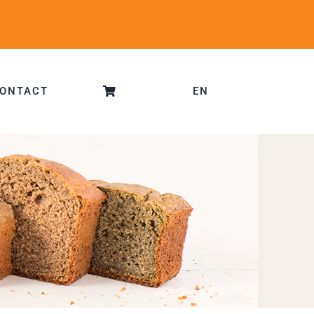
ONTACT
EN