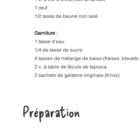
1 œuf
1/2 tasse de beurre non salé
Garniture :
1 tasse d'eau
1/4 de tasse de sucre
4 tasses de mélange de baies (fraises, bleuets,
2 c. à table de fécule de tapioca
2 sachets de gélatine originale (Knox)
Préparation