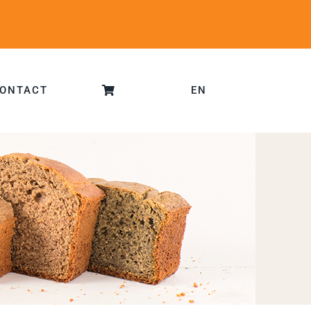
ONTACT
EN