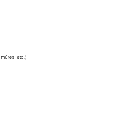
 mûres, etc.)