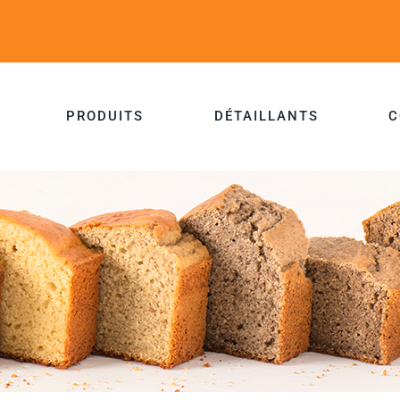
PRODUITS
DÉTAILLANTS
C