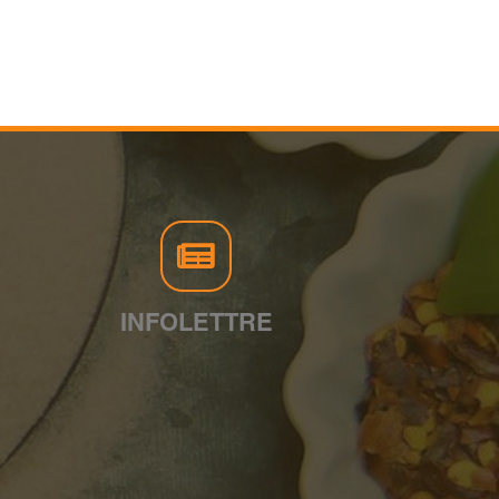
INFOLETTRE