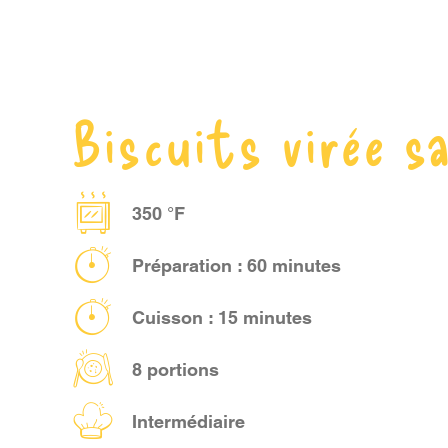
Biscuits virée s
350 °F
Préparation : 60 minutes
Cuisson : 15 minutes
8 portions
Intermédiaire