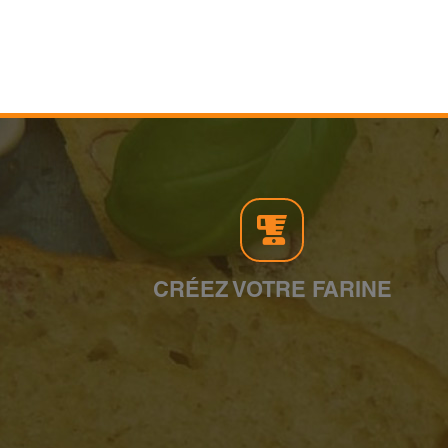
CRÉEZ VOTRE FARINE