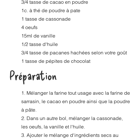
3/4 tasse de cacao en poudre
1c. à thé de poudre à pate
1 tasse de cassonade
4 oeufs
15ml de vanille
1/2 tasse d'huile
3/4 tasse de pacanes hachées selon votre goût
1 tasse de pépites de chocolat
Préparation
1. Mélanger la farine tout usage avec la farine de
sarrasin, le cacao en poudre ainsi que la poudre
à pâte.
2. Dans un autre bol, mélanger la cassonade,
les oeufs, la vanille et l'huile.
3. Ajouter le mélange d'ingrédients secs au