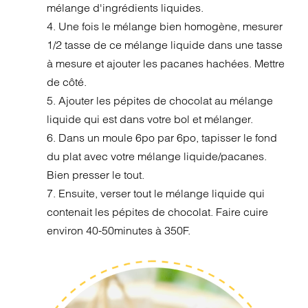
mélange d'ingrédients liquides.
4. Une fois le mélange bien homogène, mesurer
1/2 tasse de ce mélange liquide dans une tasse
à mesure et ajouter les pacanes hachées. Mettre
de côté.
5. Ajouter les pépites de chocolat au mélange
liquide qui est dans votre bol et mélanger.
6. Dans un moule 6po par 6po, tapisser le fond
du plat avec votre mélange liquide/pacanes.
Bien presser le tout.
7. Ensuite, verser tout le mélange liquide qui
contenait les pépites de chocolat. Faire cuire
environ 40-50minutes à 350F.