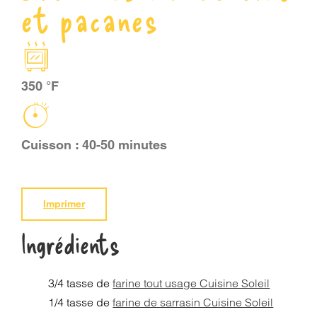
et pacanes
PANIER
EN
350 °F
Cuisson : 40-50 minutes
Imprimer
Ingrédients
3/4 tasse de
farine tout usage Cuisine Soleil
1/4 tasse de
farine de sarrasin Cuisine Soleil