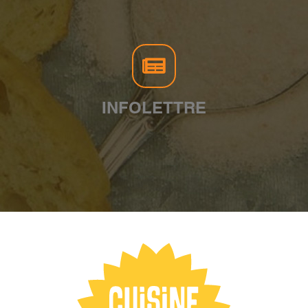
INFOLETTRE