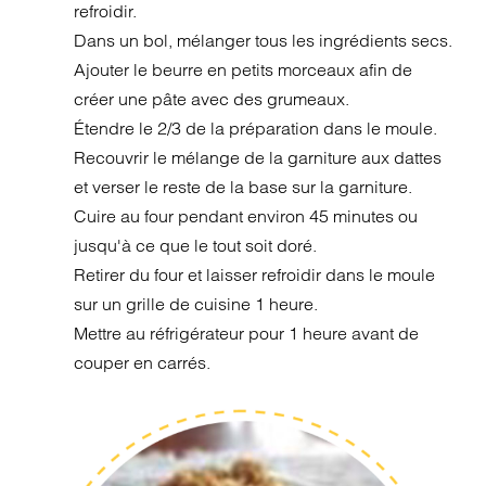
refroidir.
Dans un bol, mélanger tous les ingrédients secs.
Ajouter le beurre en petits morceaux afin de
créer une pâte avec des grumeaux.
Étendre le 2/3 de la préparation dans le moule.
Recouvrir le mélange de la garniture aux dattes
et verser le reste de la base sur la garniture.
Cuire au four pendant environ 45 minutes ou
jusqu'à ce que le tout soit doré.
Retirer du four et laisser refroidir dans le moule
sur un grille de cuisine 1 heure.
Mettre au réfrigérateur pour 1 heure avant de
couper en carrés.