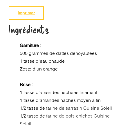
Imprimer
Ingrédients
Garniture :
500 grammes de dattes dénoyautées
1 tasse d'eau chaude
Zeste d'un orange
Base :
1 tasse d'amandes hachées finement
1 tasse d'amandes hachés moyen à fin
1/2 tasse de
farine de sarrasin Cuisine Soleil
1/2 tasse de
farine de pois-chiches Cuisine
Soleil