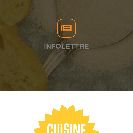
INFOLETTRE