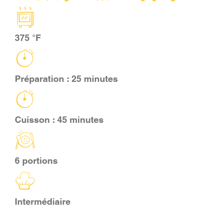
PANIER
375 °F
EN
Préparation : 25 minutes
Cuisson : 45 minutes
6 portions
Intermédiaire