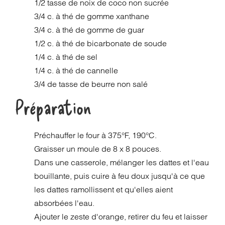
1/2 tasse de noix de coco non sucrée
3/4 c. à thé de gomme xanthane
3/4 c. à thé de gomme de guar
1/2 c. à thé de bicarbonate de soude
1/4 c. à thé de sel
1/4 c. à thé de cannelle
3/4 de tasse de beurre non salé
Préparation
Préchauffer le four à 375°F, 190°C.
Graisser un moule de 8 x 8 pouces.
Dans une casserole, mélanger les dattes et l'eau
bouillante, puis cuire à feu doux jusqu'à ce que
les dattes ramollissent et qu'elles aient
absorbées l'eau.
Ajouter le zeste d'orange, retirer du feu et laisser