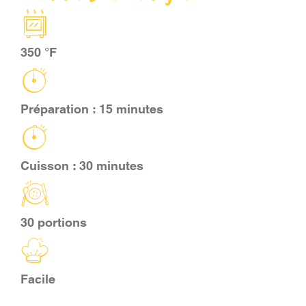
PANIER
350 °F
EN
Préparation : 15 minutes
Cuisson : 30 minutes
30 portions
Facile