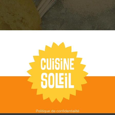
Politique de confidentialité