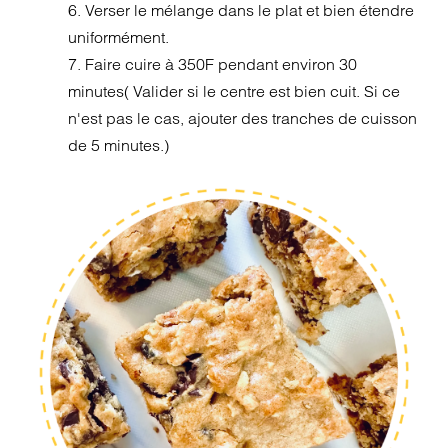
6. Verser le mélange dans le plat et bien étendre
uniformément.
7. Faire cuire à 350F pendant environ 30
minutes( Valider si le centre est bien cuit. Si ce
n'est pas le cas, ajouter des tranches de cuisson
de 5 minutes.)