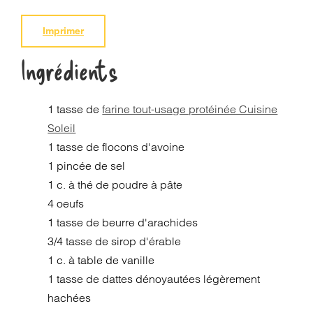
Imprimer
Ingrédients
1 tasse de
farine tout-usage protéinée Cuisine
Soleil
1 tasse de flocons d'avoine
1 pincée de sel
1 c. à thé de poudre à pâte
4 oeufs
1 tasse de beurre d'arachides
3/4 tasse de sirop d'érable
1 c. à table de vanille
1 tasse de dattes dénoyautées légèrement
hachées