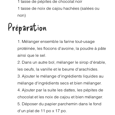
1 tasse de pépites de chocolat noir
1 tasse de noix de cajou hachées (salées ou
non)
Préparation
1. Mélanger ensemble la farine tout-usage
protéinée, les flocons d'avoine, la poudre à pâte
ainsi que le sel.
2. Dans un autre bol, mélanger le sirop d'érable,
les oeufs, la vanille et le beurre d'arachides.
3. Ajouter le mélange d'ingrédients liquides au
mélange d'ingrédients secs et bien mélanger.
4. Ajouter par la suite les dattes, les pépites de
chocolat et les noix de cajou et bien mélanger.
5. Déposer du papier parchemin dans le fond
d'un plat de 11 po x 17 po.