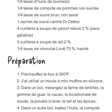
1/4 tasse d'huile de tournesol
1/4 tasse de compote de pommes non sucrée
1/4 tasse de sucre brun, non tassé
1 sachet de sucre vanillé Dr Oetker
4 cuillères à soupe de yaourt nature 2 % (sans
gélatine)
3 cuillères à soupe de lait 2 %
1/4 tasse de chocolat Lindt 70 %, haché
Préparation
1. Préchauffez le four à 350ºF.
2. J'ai utilisé un moule à mini muffins en silicone.
3. Dans un bol, mélangez la farine de lentilles, la
gomme de guar, le cacao, le bicarbonate de
soude, la poudre à lever, le sel et les épices.
4. Dans un autre bol, battez l'huile, la compote