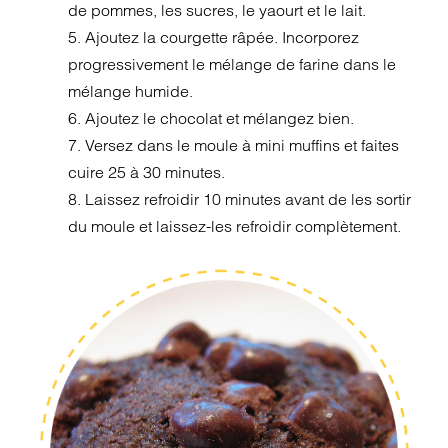
de pommes, les sucres, le yaourt et le lait.
5. Ajoutez la courgette râpée. Incorporez
progressivement le mélange de farine dans le
mélange humide.
6. Ajoutez le chocolat et mélangez bien.
7. Versez dans le moule à mini muffins et faites
cuire 25 à 30 minutes.
8. Laissez refroidir 10 minutes avant de les sortir
du moule et laissez-les refroidir complètement.