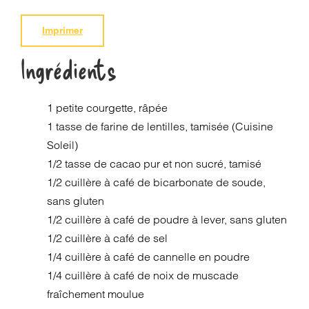
Imprimer
Ingrédients
1 petite courgette, râpée
1 tasse de farine de lentilles, tamisée (Cuisine
Soleil)
1/2 tasse de cacao pur et non sucré, tamisé
1/2 cuillère à café de bicarbonate de soude,
sans gluten
1/2 cuillère à café de poudre à lever, sans gluten
1/2 cuillère à café de sel
1/4 cuillère à café de cannelle en poudre
1/4 cuillère à café de noix de muscade
fraîchement moulue