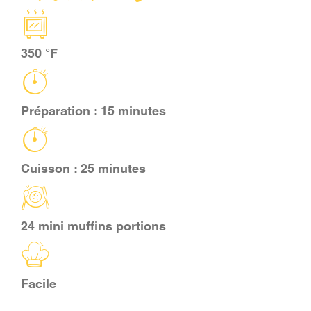
PANIER
350 °F
EN
Préparation : 15 minutes
Cuisson : 25 minutes
24 mini muffins portions
Facile