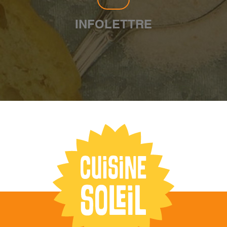
INFOLETTRE