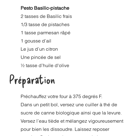
Pesto Basilic-pistache
2 tasses de Basilic frais
1/3 tasse de pistaches
1 tasse parmesan râpé
1 gousse d’ail
Le jus d’un citron
Une pincée de sel
½ tasse d’huile d'olive
Préparation
Préchauffez votre four à 375 degrés F.
Dans un petit bol, versez une cuiller à thé de
sucre de canne biologique ainsi que la levure.
Versez l’eau tiède et mélangez vigoureusement
pour bien les dissoudre. Laissez reposer