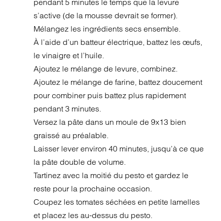
pendant 5 minutes le temps que la levure
s’active (de la mousse devrait se former).
Mélangez les ingrédients secs ensemble.
À l’aide d’un batteur électrique, battez les œufs,
le vinaigre et l’huile.
Ajoutez le mélange de levure, combinez.
Ajoutez le mélange de farine, battez doucement
pour combiner puis battez plus rapidement
pendant 3 minutes.
Versez la pâte dans un moule de 9x13 bien
graissé au préalable.
Laisser lever environ 40 minutes, jusqu’à ce que
la pâte double de volume.
Tartinez avec la moitié du pesto et gardez le
reste pour la prochaine occasion.
Coupez les tomates séchées en petite lamelles
et placez les au-dessus du pesto.