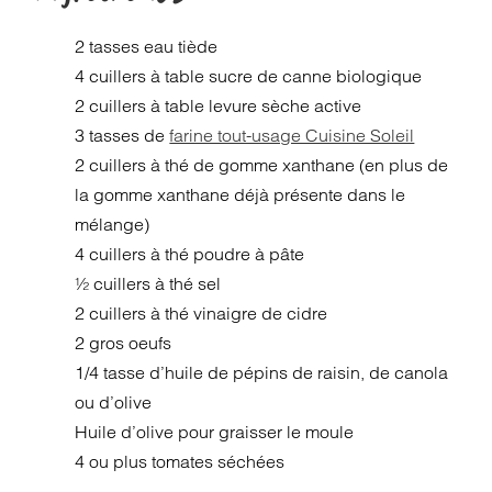
2 tasses eau tiède
4 cuillers à table sucre de canne biologique
2 cuillers à table levure sèche active
3 tasses de
farine tout-usage Cuisine Soleil
2 cuillers à thé de gomme xanthane (en plus de
la gomme xanthane déjà présente dans le
mélange)
4 cuillers à thé poudre à pâte
½ cuillers à thé sel
2 cuillers à thé vinaigre de cidre
2 gros oeufs
1/4 tasse d’huile de pépins de raisin, de canola
ou d’olive
Huile d’olive pour graisser le moule
4 ou plus tomates séchées