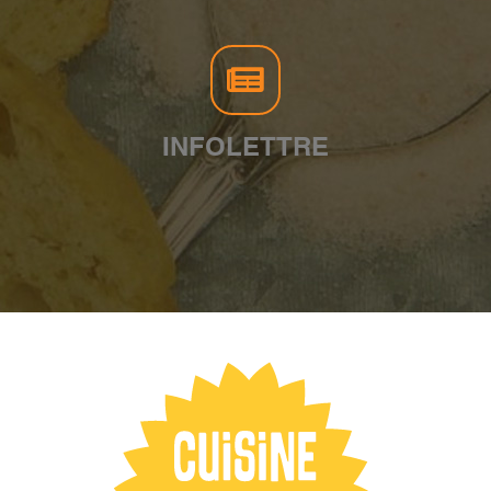
INFOLETTRE