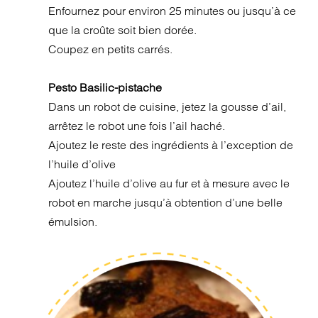
Enfournez pour environ 25 minutes ou jusqu’à ce
que la croûte soit bien dorée.
Coupez en petits carrés.
Pesto Basilic-pistache
Dans un robot de cuisine, jetez la gousse d’ail,
arrêtez le robot une fois l’ail haché.
Ajoutez le reste des ingrédients à l’exception de
l’huile d’olive
Ajoutez l’huile d’olive au fur et à mesure avec le
robot en marche jusqu’à obtention d’une belle
émulsion.