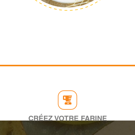
CRÉEZ VOTRE FARINE