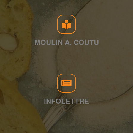
MOULIN A. COUTU
INFOLETTRE