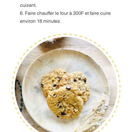
cuisant.
6. Faire chauffer le four à 300F et faire cuire
environ 18 minutes.