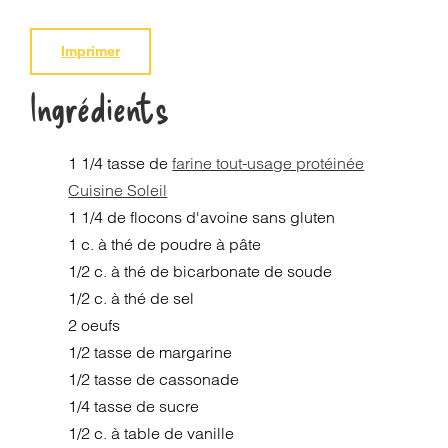
Imprimer
Ingrédients
1 1/4 tasse de
farine tout-usage protéinée
Cuisine Soleil
1 1/4 de flocons d'avoine sans gluten
1 c. à thé de poudre à pâte
1/2 c. à thé de bicarbonate de soude
1/2 c. à thé de sel
2 oeufs
1/2 tasse de margarine
1/2 tasse de cassonade
1/4 tasse de sucre
1/2 c. à table de vanille