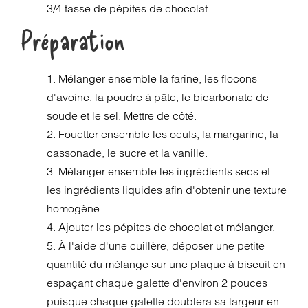
3/4 tasse de pépites de chocolat
Préparation
1. Mélanger ensemble la farine, les flocons
d'avoine, la poudre à pâte, le bicarbonate de
soude et le sel. Mettre de côté.
2. Fouetter ensemble les oeufs, la margarine, la
cassonade, le sucre et la vanille.
3. Mélanger ensemble les ingrédients secs et
les ingrédients liquides afin d'obtenir une texture
homogène.
4. Ajouter les pépites de chocolat et mélanger.
5. À l'aide d'une cuillère, déposer une petite
quantité du mélange sur une plaque à biscuit en
espaçant chaque galette d'environ 2 pouces
puisque chaque galette doublera sa largeur en