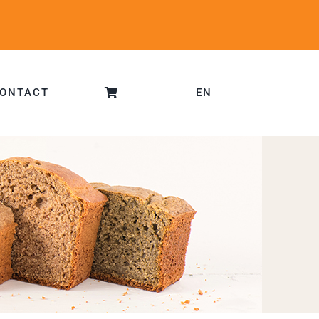
ONTACT
EN