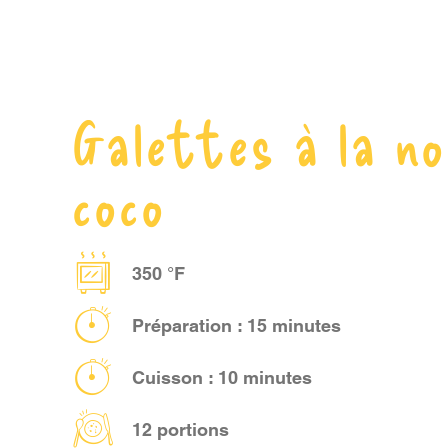
Galettes à la no
coco
350 °F
Préparation : 15 minutes
Cuisson : 10 minutes
12 portions