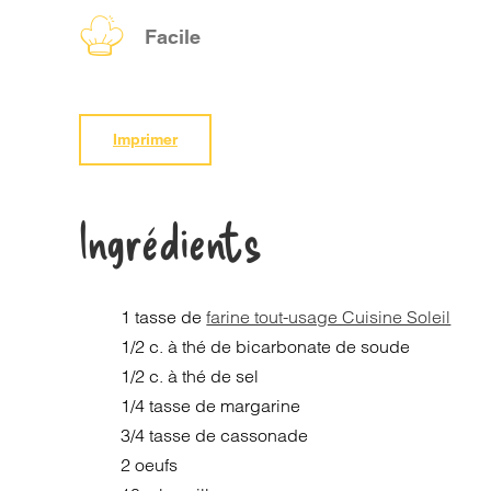
Facile
Imprimer
Ingrédients
1 tasse de
farine tout-usage Cuisine Soleil
1/2 c. à thé de bicarbonate de soude
1/2 c. à thé de sel
1/4 tasse de margarine
3/4 tasse de cassonade
2 oeufs