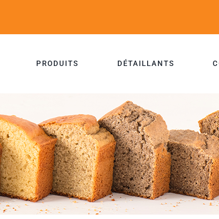
PRODUITS
DÉTAILLANTS
C