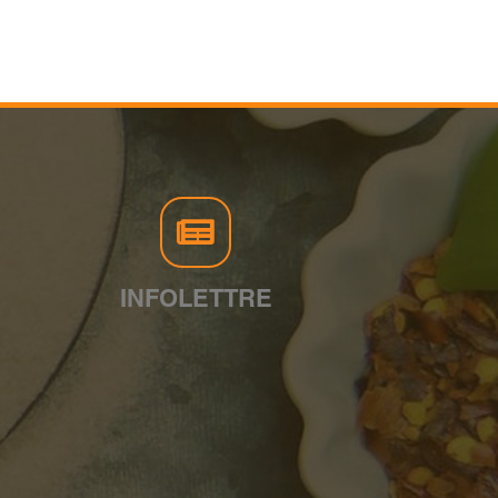
INFOLETTRE