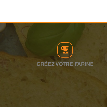
CRÉEZ VOTRE FARINE