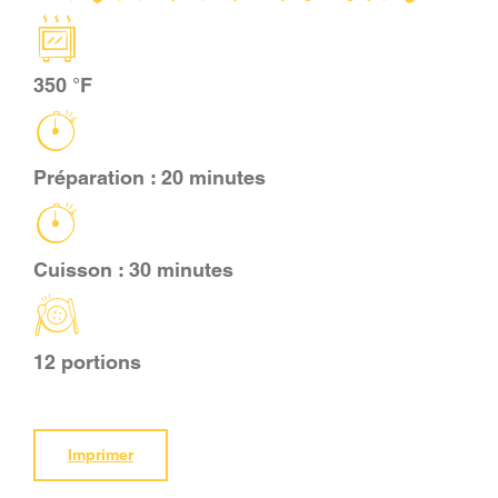
PANIER
350 °F
EN
Préparation : 20 minutes
Cuisson : 30 minutes
12 portions
Imprimer