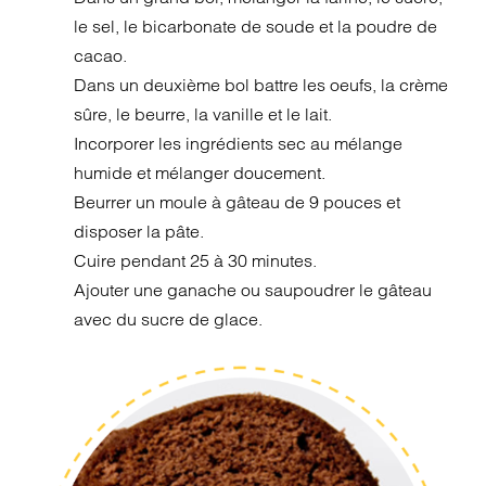
le sel, le bicarbonate de soude et la poudre de
cacao.
Dans un deuxième bol battre les oeufs, la crème
sûre, le beurre, la vanille et le lait.
Incorporer les ingrédients sec au mélange
humide et mélanger doucement.
Beurrer un moule à gâteau de 9 pouces et
disposer la pâte.
Cuire pendant 25 à 30 minutes.
Ajouter une ganache ou saupoudrer le gâteau
avec du sucre de glace.