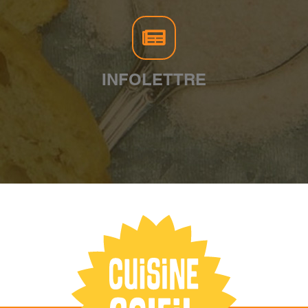
INFOLETTRE