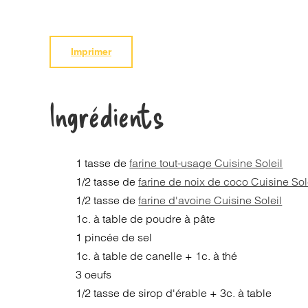
Imprimer
Ingrédients
1 tasse de
farine tout-usage Cuisine Soleil
1/2 tasse de
farine de noix de coco Cuisine Sol
1/2 tasse de
farine d'avoine Cuisine Soleil
1c. à table de poudre à pâte
1 pincée de sel
1c. à table de canelle + 1c. à thé
3 oeufs
1/2 tasse de sirop d'érable + 3c. à table