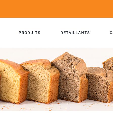
PRODUITS
DÉTAILLANTS
C