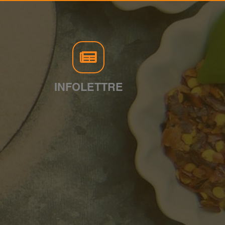
INFOLETTRE