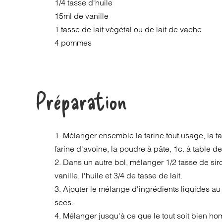
1/4 tasse d'huile
15ml de vanille
1 tasse de lait végétal ou de lait de vache
4 pommes
Préparation
1. Mélanger ensemble la farine tout usage, la fa
farine d'avoine, la poudre à pâte, 1c. à table de
2. Dans un autre bol, mélanger 1/2 tasse de siro
vanille, l'huile et 3/4 de tasse de lait.
3. Ajouter le mélange d'ingrédients liquides a
secs.
4. Mélanger jusqu'à ce que le tout soit bien h