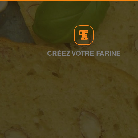
CRÉEZ VOTRE FARINE