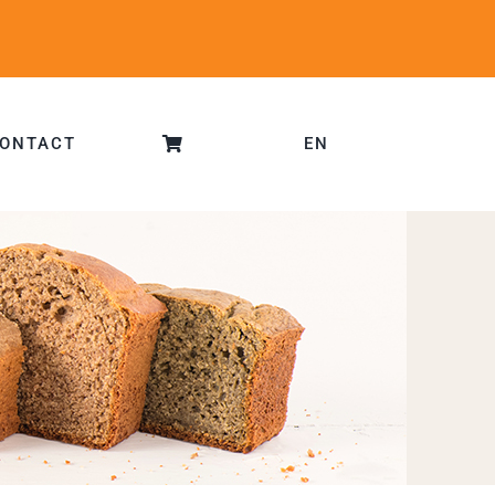
ONTACT
EN