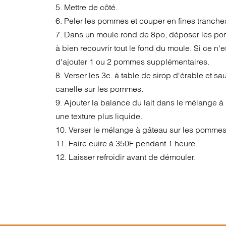
5. Mettre de côté.
6. Peler les pommes et couper en fines tranche
7. Dans un moule rond de 8po, déposer les p
à bien recouvrir tout le fond du moule. Si ce n'es
d'ajouter 1 ou 2 pommes supplémentaires.
8. Verser les 3c. à table de sirop d'érable et sa
canelle sur les pommes.
9. Ajouter la balance du lait dans le mélange à
une texture plus liquide.
10. Verser le mélange à gâteau sur les pommes e
11. Faire cuire à 350F pendant 1 heure.
12. Laisser refroidir avant de démouler.