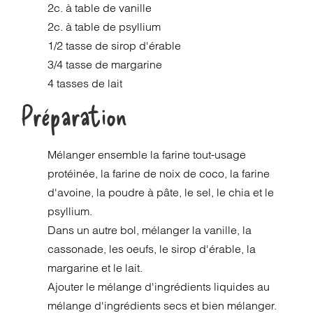
2c. à table de vanille
2c. à table de psyllium
1/2 tasse de sirop d'érable
3/4 tasse de margarine
4 tasses de lait
Préparation
Mélanger ensemble la farine tout-usage
protéinée, la farine de noix de coco, la farine
d'avoine, la poudre à pâte, le sel, le chia et le
psyllium.
Dans un autre bol, mélanger la vanille, la
cassonade, les oeufs, le sirop d'érable, la
margarine et le lait.
Ajouter le mélange d'ingrédients liquides au
mélange d'ingrédients secs et bien mélanger.