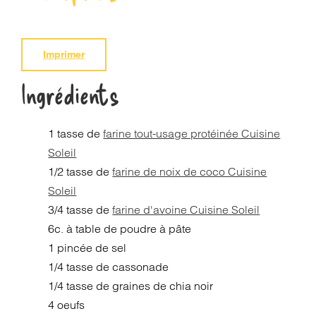
PANIER
Imprimer
EN
Ingrédients
1 tasse de
farine tout-usage protéinée Cuisine
Soleil
1/2 tasse de
farine de noix de coco Cuisine
Soleil
3/4 tasse de
farine d'avoine Cuisine Soleil
6c. à table de poudre à pâte
1 pincée de sel
1/4 tasse de cassonade
1/4 tasse de graines de chia noir
4 oeufs