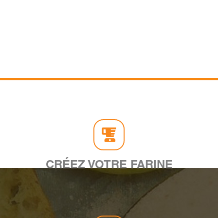
CRÉEZ VOTRE FARINE