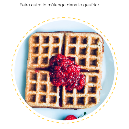
Faire cuire le mélange dans le gaufrier.