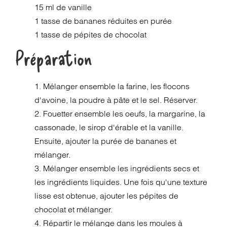
15 ml de vanille
1 tasse de bananes réduites en purée
1 tasse de pépites de chocolat
Préparation
1. Mélanger ensemble la farine, les flocons
d'avoine, la poudre à pâte et le sel. Réserver.
2. Fouetter ensemble les oeufs, la margarine, la
cassonade, le sirop d'érable et la vanille.
Ensuite, ajouter la purée de bananes et
mélanger.
3. Mélanger ensemble les ingrédients secs et
les ingrédients liquides. Une fois qu'une texture
lisse est obtenue, ajouter les pépites de
chocolat et mélanger.
4. Répartir le mélange dans les moules à