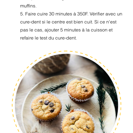
muffins.
5. Faire cuire 30 minutes à 350F. Vérifier avec un
cure-dent si le centre est bien cuit. Si ce n'est
pas le cas, ajouter 5 minutes à la cuisson et
refaire le test du cure-dent.