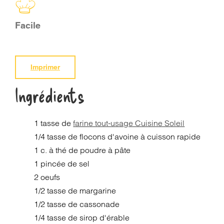
Facile
Imprimer
Ingrédients
1 tasse de
farine tout-usage Cuisine Soleil
1/4 tasse de flocons d'avoine à cuisson rapide
1 c. à thé de poudre à pâte
1 pincée de sel
2 oeufs
1/2 tasse de margarine
1/2 tasse de cassonade
1/4 tasse de sirop d'érable