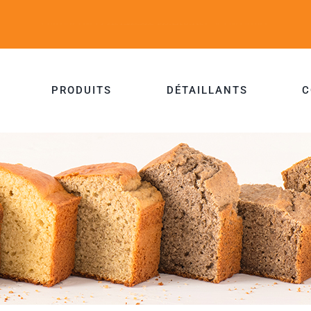
PRODUITS
DÉTAILLANTS
C