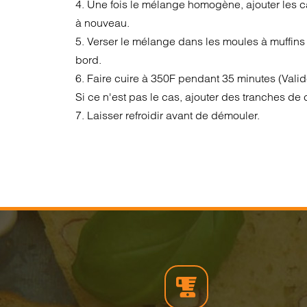
4. Une fois le mélange homogène, ajouter les c
à nouveau.
5. Verser le mélange dans les moules à muffins 
bord.
6. Faire cuire à 350F pendant 35 minutes (Valider
Si ce n'est pas le cas, ajouter des tranches de
7. Laisser refroidir avant de démouler.