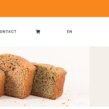
ONTACT
EN