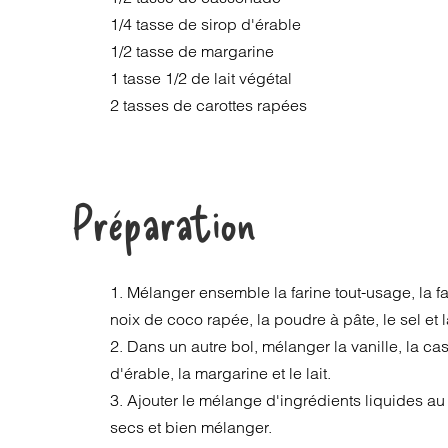
1/4 tasse de sirop d'érable
1/2 tasse de margarine
1 tasse 1/2 de lait végétal
2 tasses de carottes rapées
Préparation
1. Mélanger ensemble la farine tout-usage, la f
noix de coco rapée, la poudre à pâte, le sel et l
2. Dans un autre bol, mélanger la vanille, la ca
d'érable, la margarine et le lait.
3. Ajouter le mélange d'ingrédients liquides a
secs et bien mélanger.