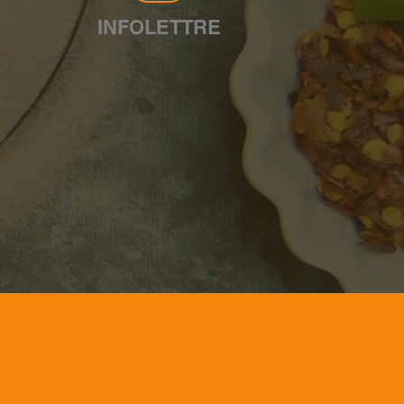
INFOLETTRE