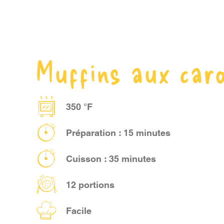
Muffins aux car
350 °F
Préparation : 15 minutes
Cuisson : 35 minutes
12 portions
Facile