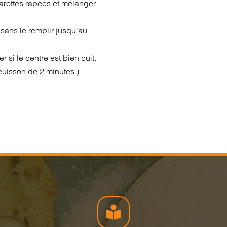
arottes rapées et mélanger
sans le remplir jusqu'au
 si le centre est bien cuit.
 cuisson de 2 minutes.)