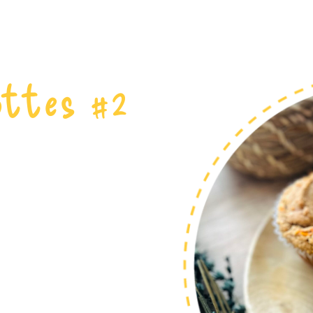
ottes #2