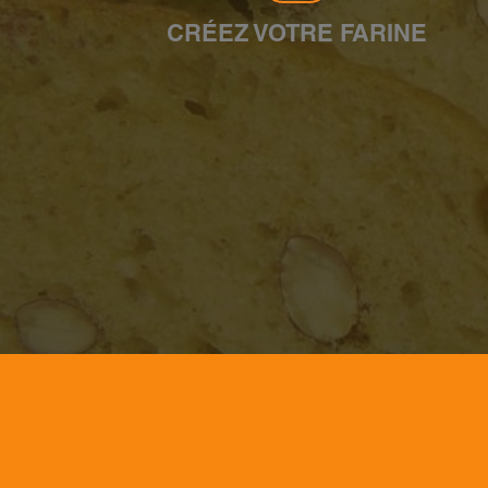
CRÉEZ VOTRE FARINE