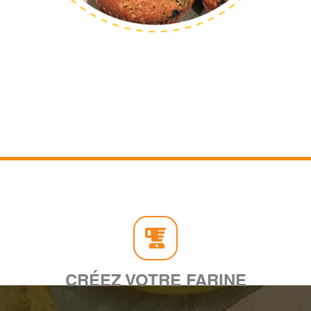
CRÉEZ VOTRE FARINE