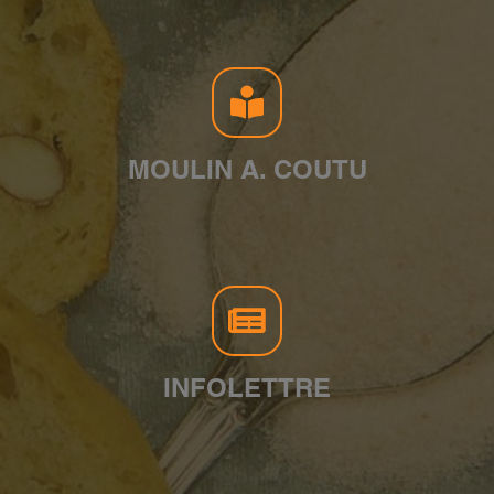
MOULIN A. COUTU
INFOLETTRE