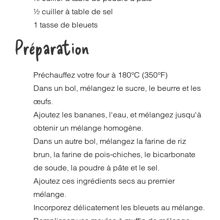
½ cuiller à table de sel
1 tasse de bleuets
Préparation
Préchauffez votre four à 180°C (350°F)
Dans un bol, mélangez le sucre, le beurre et les
œufs.
Ajoutez les bananes, l'eau, et mélangez jusqu'à
obtenir un mélange homogène.
Dans un autre bol, mélangez la farine de riz
brun, la farine de pois-chiches, le bicarbonate
de soude, la poudre à pâte et le sel.
Ajoutez ces ingrédients secs au premier
mélange.
Incorporez délicatement les bleuets au mélange.