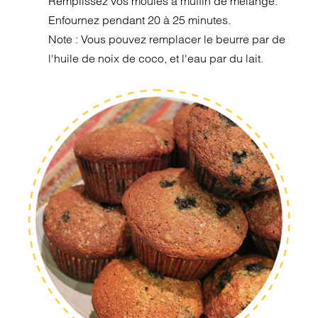
Remplissez vos moules à muffin de mélange.
Enfournez pendant 20 à 25 minutes.
Note : Vous pouvez remplacer le beurre par de
l'huile de noix de coco, et l'eau par du lait.