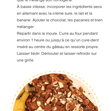
À basse vitesse, incorporer les ingrédients secs
en alternant avec la crème sure, le lait et la
banane. Ajouter le chocolat, les pacanes et bien
mélanger.
Répartir dans le moule. Cuire au four pendant
environ 1 heure ou jusqu'à ce qu'un cure-dent
inséré au centre du gâteau en ressorte propre.
Laisser tiédir. Démouler et laisser refroidir sur
une grille.