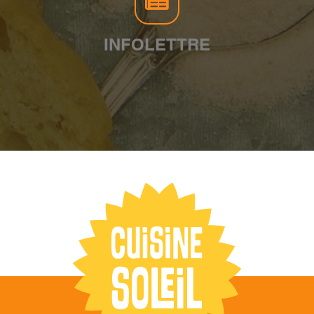
INFOLETTRE