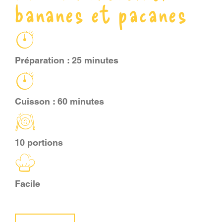
bananes et pacanes
PANIER
EN
Préparation : 25 minutes
Cuisson : 60 minutes
10 portions
Facile