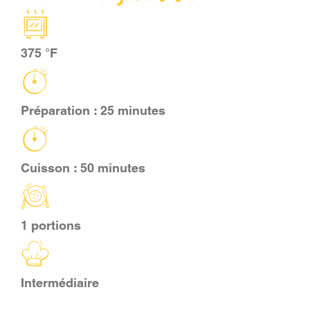
PANIER
375 °F
EN
Préparation : 25 minutes
Cuisson : 50 minutes
1 portions
Intermédiaire