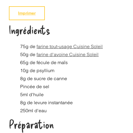
Imprimer
Ingrédients
75g de
farine tout-usage Cuisine Soleil
50g de
farine d'avoine Cuisine Soleil
65g de fécule de maïs
10g de psyllium
8g de sucre de canne
Pincée de sel
5ml d'huile
8g de levure instantanée
250ml d'eau
Préparation