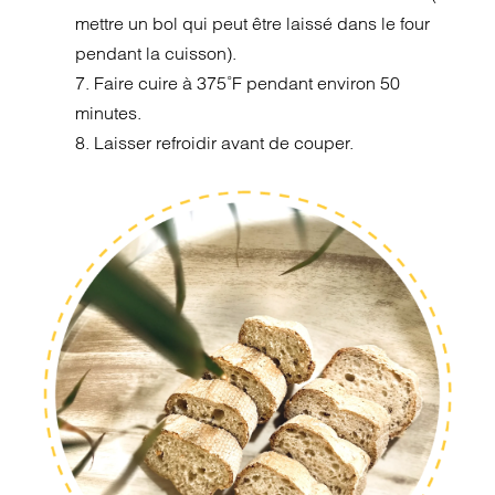
mettre un bol qui peut être laissé dans le four
pendant la cuisson).
7. Faire cuire à 375˚F pendant environ 50
minutes.
8. Laisser refroidir avant de couper.