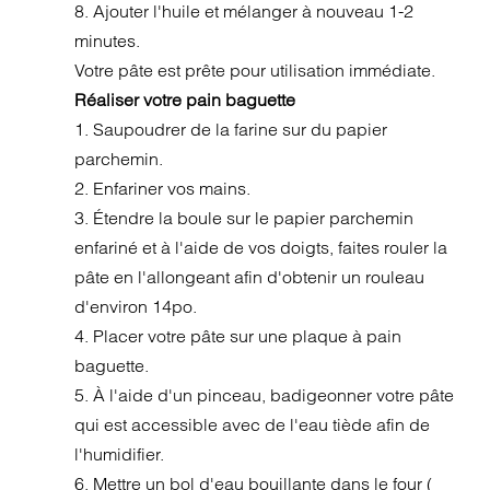
8. Ajouter l'huile et mélanger à nouveau 1-2
minutes.
Votre pâte est prête pour utilisation immédiate.
Réaliser votre pain baguette
1. Saupoudrer de la farine sur du papier
parchemin.
2. Enfariner vos mains.
3. Étendre la boule sur le papier parchemin
enfariné et à l'aide de vos doigts, faites rouler la
pâte en l'allongeant afin d'obtenir un rouleau
d'environ 14po.
4. Placer votre pâte sur une plaque à pain
baguette.
5. À l'aide d'un pinceau, badigeonner votre pâte
qui est accessible avec de l'eau tiède afin de
l'humidifier.
6. Mettre un bol d'eau bouillante dans le four (