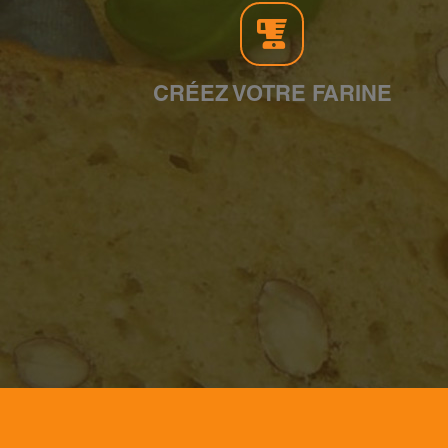
CRÉEZ VOTRE FARINE