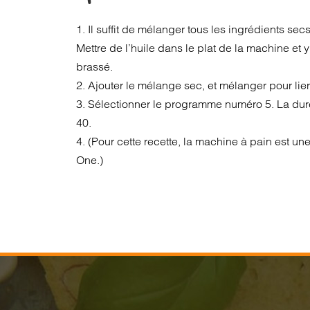
1. Il suffit de mélanger tous les ingrédients se
Mettre de l’huile dans le plat de la machine et y 
brassé.
2. Ajouter le mélange sec, et mélanger pour lier
3. Sélectionner le programme numéro 5. La dur
40.
4. (Pour cette recette, la machine à pain est un
One.)