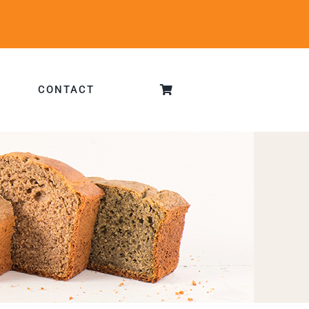
CONTACT