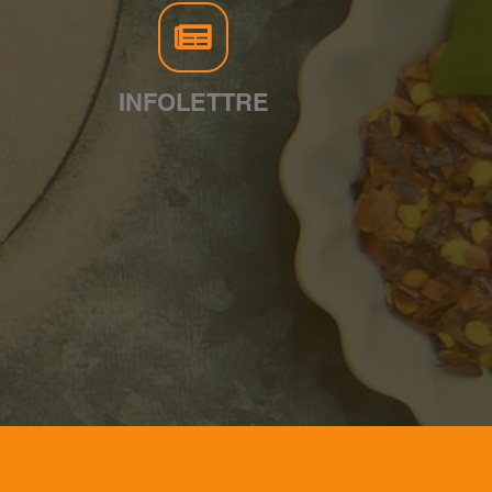
INFOLETTRE