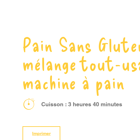
Pain Sans Glute
mélange tout-us
machine à pain
Cuisson : 3 heures 40 minutes
Imprimer