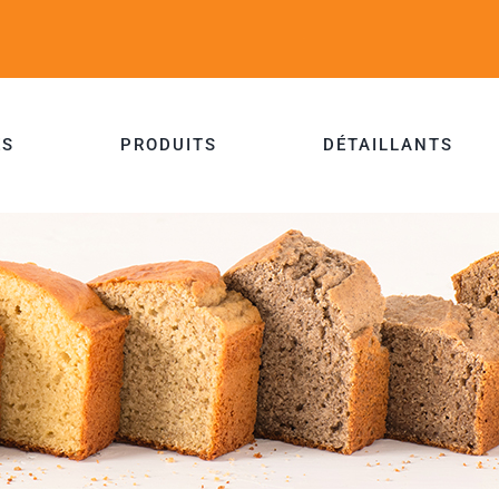
ES
PRODUITS
DÉTAILLANTS