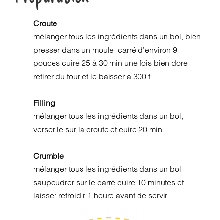
Croute
mélanger tous les ingrédients dans un bol, bien
presser dans un moule carré d’environ 9
pouces cuire 25 à 30 min une fois bien dore
retirer du four et le baisser a 300 f
Filling
mélanger tous les ingrédients dans un bol,
verser le sur la croute et cuire 20 min
Crumble
mélanger tous les ingrédients dans un bol
saupoudrer sur le carré cuire 10 minutes et
laisser refroidir 1 heure avant de servir