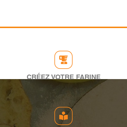
CRÉEZ VOTRE FARINE