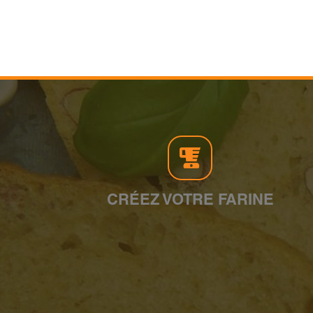
CRÉEZ VOTRE FARINE