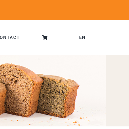
ONTACT
EN