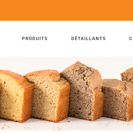
PRODUITS
DÉTAILLANTS
C