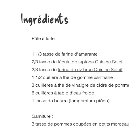
Ingrédients
Pâte à tarte :
1 1/3 tasse de farine d'amarante
2/3 tasse de
fécule de tapioca Cuisine Soleil
2/3 tasse de
farine de riz brun Cuisine Soleil
1 1/2 cuillère à thé de gomme xanthane
3 cuillères à thé de vinaigre de cidre de pomm
6 cuillères à table d'eau froide
1 tasse de beurre (température pièce)
Garniture :
3 tasse de pommes coupées en petits morcea