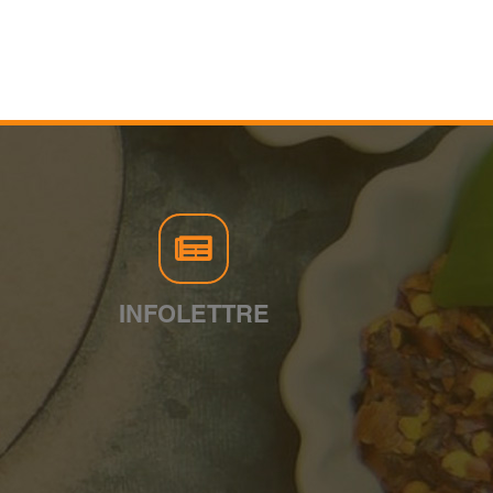
INFOLETTRE