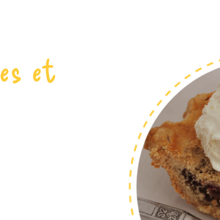
es et