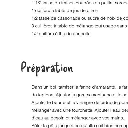
1 1/2 tasse de fraises coupées en petits morce
1 cuillère à table de jus de citron
1/2 tasse de cassonade ou sucre de noix de c
3 cuillères à table de mélange tout usage sans
1/2 cuillère à thé de cannelle
Préparation
Dans un bol, tamiser la farine d'amarante, la far
de tapioca. Ajouter la gomme xanthane et le sel
Ajouter le beurre et le vinaigre de cidre de 
mélanger avec une fourchette. Ajouter l'eau peu
d'eau au besoin et mélanger avec vos mains.
Pétrir la pâte jusqu'à ce qu'elle soit bien homo