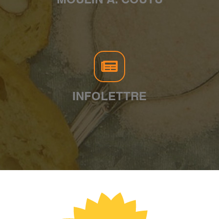
INFOLETTRE