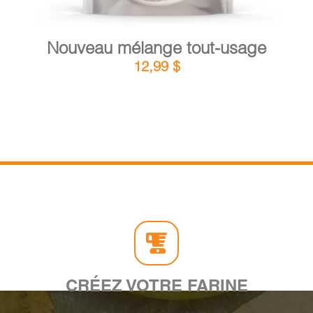
Nouveau mélange tout-usage
12,99
$
CRÉEZ VOTRE FARINE