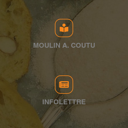
MOULIN A. COUTU
INFOLETTRE