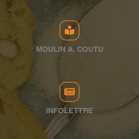
MOULIN A. COUTU
INFOLETTRE