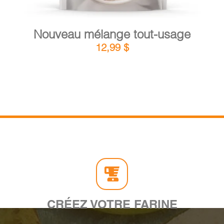
Nouveau mélange tout-usage
12,99
$
CRÉEZ VOTRE FARINE