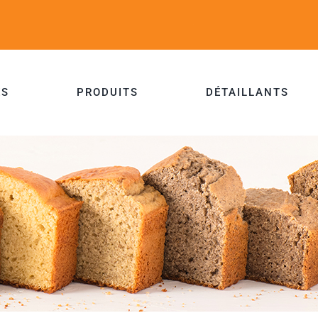
ES
PRODUITS
DÉTAILLANTS