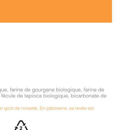
ique, farine de gourgane biologique, farine de
, fécule de tapioca biologique, bicarbonate de
 goût de noisette. En pâtisserie, sa levée est