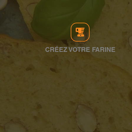
CRÉEZ VOTRE FARINE