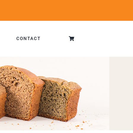
CONTACT