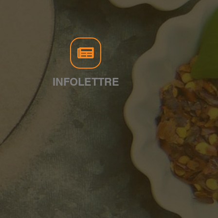
INFOLETTRE