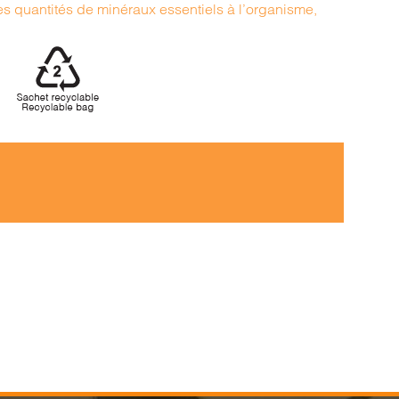
es quantités de minéraux essentiels à l’organisme,