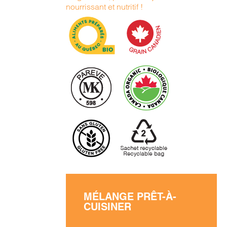
nourrissant et nutritif !
MÉLANGE PRÊT-À-
CUISINER