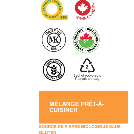
MÉLANGE PRÊT-À-
CUISINER
SOURCE DE FIBRES BIOLOGIQUE SANS
GLUTEN