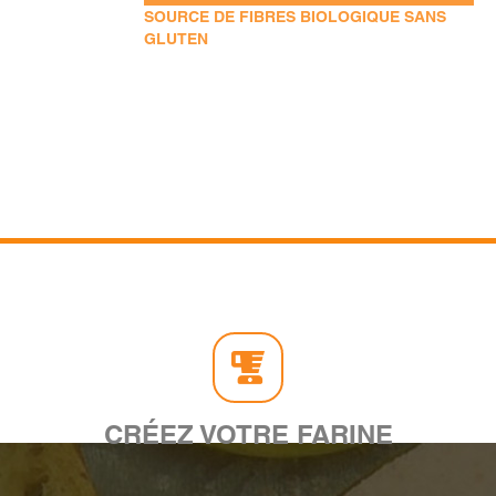
SOURCE DE FIBRES BIOLOGIQUE SANS
GLUTEN
CRÉEZ VOTRE FARINE