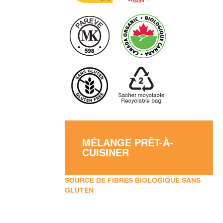
MÉLANGE PRÊT-À-
CUISINER
SOURCE DE FIBRES BIOLOGIQUE SANS
GLUTEN