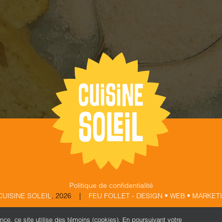
Politique de confidentialité
CUISINE SOLEIL
,
2026 |
FEU FOLLET - DESIGN • WEB • MARKET
ence, ce site utilise des témoins (cookies). En poursuivant votre