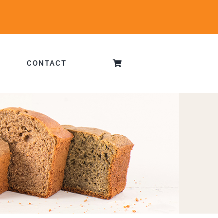
CONTACT