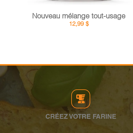
Nouveau mélange tout-usage
12,99
$
CRÉEZ VOTRE FARINE