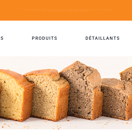
ES
PRODUITS
DÉTAILLANTS