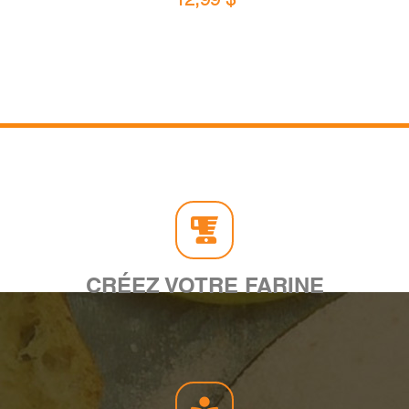
CRÉEZ VOTRE FARINE