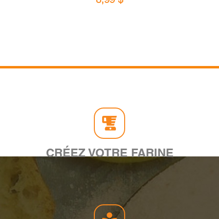
CRÉEZ VOTRE FARINE